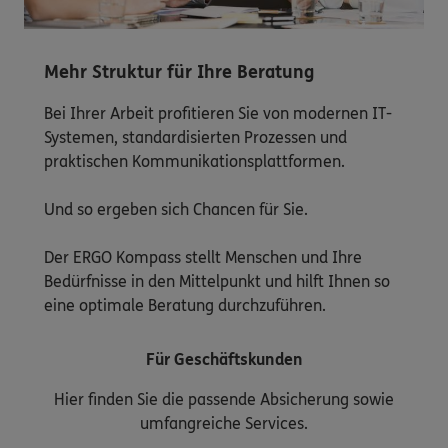
Mehr Struktur für Ihre Beratung
Bei Ihrer Arbeit profitieren Sie von modernen IT-
Systemen, standardisierten Prozessen und
praktischen Kommunikationsplattformen.
Und so ergeben sich Chancen für Sie.
Der ERGO Kompass stellt Menschen und Ihre
Bedürfnisse in den Mittelpunkt und hilft Ihnen so
eine optimale Beratung durchzuführen.
Für Geschäftskunden
Hier finden Sie die passende Absicherung sowie
umfangreiche Services.