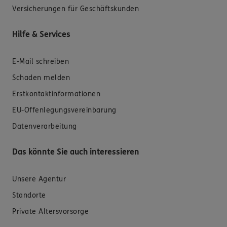
Versicherungen für Geschäftskunden
Hilfe & Services
E-Mail schreiben
Schaden melden
Erstkontaktinformationen
EU-Offenlegungsvereinbarung
Datenverarbeitung
Das könnte Sie auch interessieren
Unsere Agentur
Standorte
Private Altersvorsorge