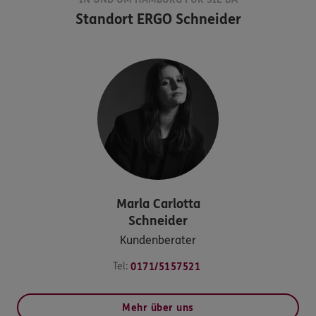
Standort
ERGO Schneider
Marla Carlotta
Schneider
Kundenberater
Tel:
0171/5157521
Mehr über uns