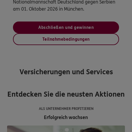
Nationalmannschaft Deutschland gegen Serbien
am 01. Oktober 2026 in München.
Abschließen und gewinnen
Teilnahmebedingungen
Versicherungen und Services
Entdecken Sie die neusten Aktionen
ALS UNTERNEHMER PROFITIEREN
Erfolgreich wachsen