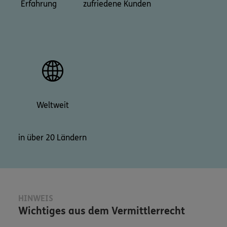
Erfahrung
zufriedene Kunden
Weltweit
in über 20 Ländern
HINWEIS
Wichtiges aus dem Vermittlerrecht