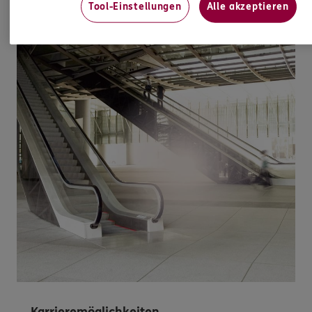
Tool-Einstellungen
Alle akzeptieren