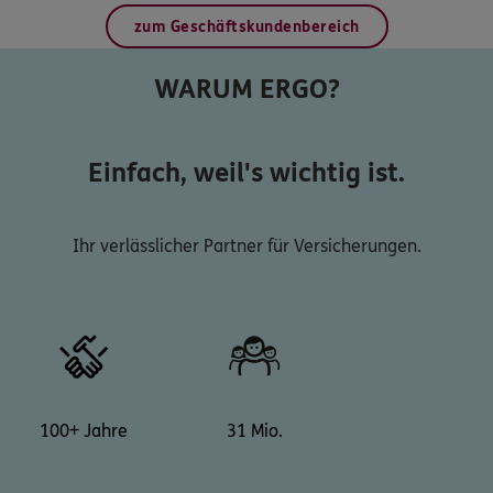
zum Geschäftskundenbereich
WARUM ERGO?
Einfach, weil's wichtig ist.
Ihr verlässlicher Partner für Versicherungen.
100+ Jahre
31 Mio.