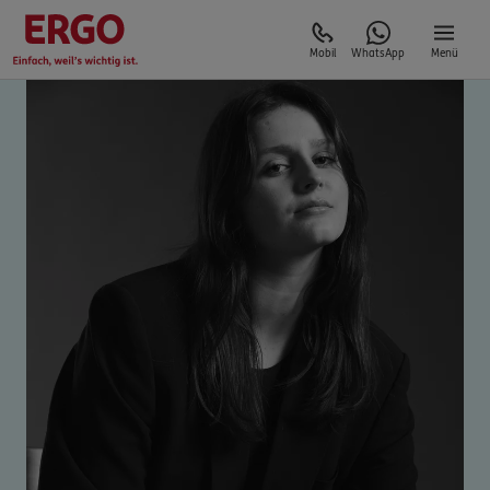
Mobil
WhatsApp
Menü