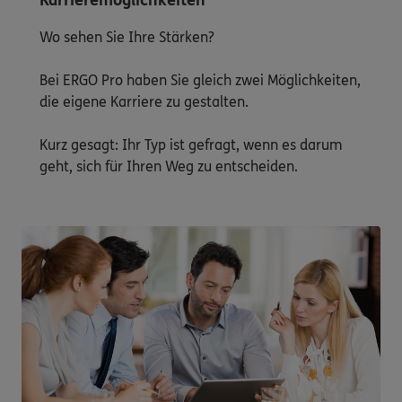
Karrieremöglichkeiten
Wo sehen Sie Ihre Stärken?
Bei ERGO Pro haben Sie gleich zwei Möglichkeiten,
die eigene Karriere zu gestalten.
Kurz gesagt: Ihr Typ ist gefragt, wenn es darum
geht, sich für Ihren Weg zu entscheiden.