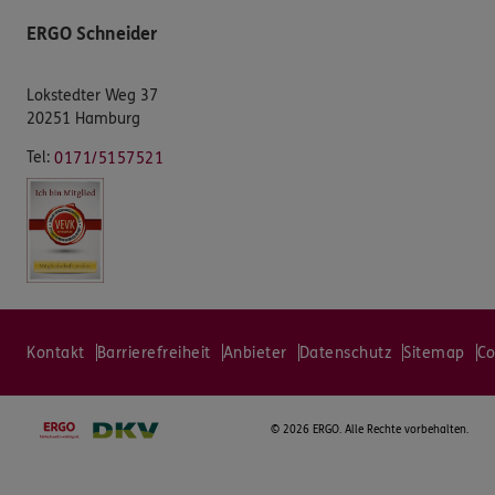
ERGO Schneider
Lokstedter Weg 37
20251 Hamburg
Tel:
0171/5157521
Kontakt
Barrierefreiheit
Anbieter
Datenschutz
Sitemap
Co
©
2026 ERGO. Alle Rechte vorbehalten.