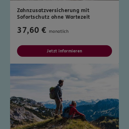
Zahnzusatzversicherung mit
Sofortschutz ohne Wartezeit
37,60 €
monatlich
Jetzt informieren