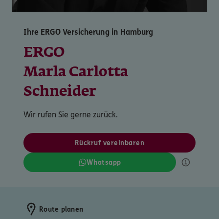
Ihre ERGO Versicherung in Hamburg
ERGO
Marla Carlotta
Schneider
Wir rufen Sie gerne zurück.
Rückruf vereinbaren
Whatsapp
Route planen