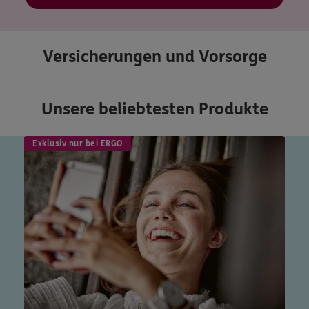
Versicherungen und Vorsorge
Unsere beliebtesten Produkte
Exklusiv nur bei ERGO