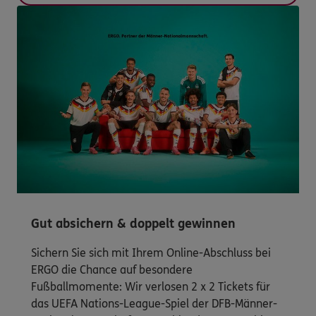
Gut absichern & doppelt gewinnen
Sichern Sie sich mit Ihrem Online-Abschluss bei
ERGO die Chance auf besondere
Fußballmomente: Wir verlosen 2 x 2 Tickets für
das UEFA Nations-League-Spiel der DFB-Männer-