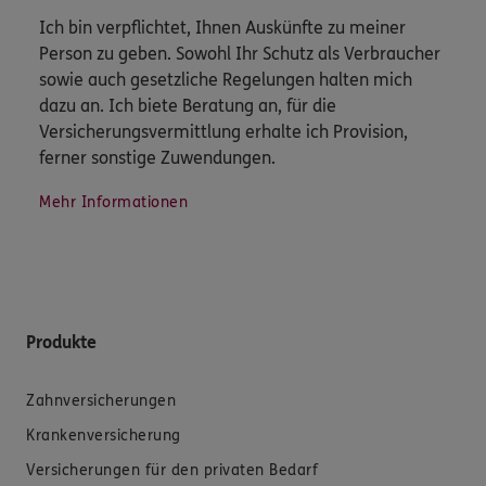
Ich bin verpflichtet, Ihnen Auskünfte zu meiner
Person zu geben. Sowohl Ihr Schutz als Verbraucher
sowie auch gesetzliche Regelungen halten mich
dazu an. Ich biete Beratung an, für die
Versicherungsvermittlung erhalte ich Provision,
ferner sonstige Zuwendungen.
Mehr Informationen
Produkte
Zahnversicherungen
Krankenversicherung
Versicherungen für den privaten Bedarf